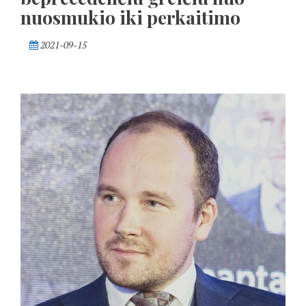
nuosmukio iki perkaitimo
2021-09-15