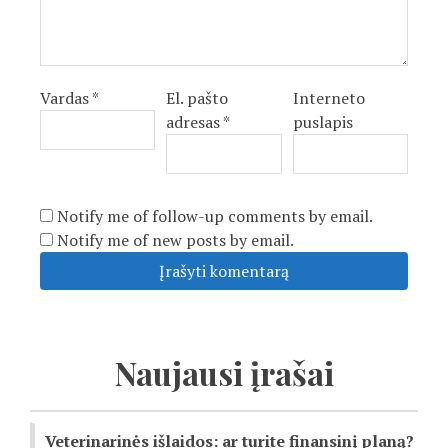
Vardas
*
El. pašto
Interneto
adresas
*
puslapis
Notify me of follow-up comments by email.
Notify me of new posts by email.
Naujausi įrašai
Veterinarinės išlaidos: ar turite finansinį planą?