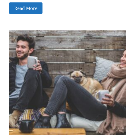
Read More