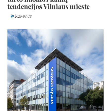
tendencijos Vilniaus mieste
2026-04-18