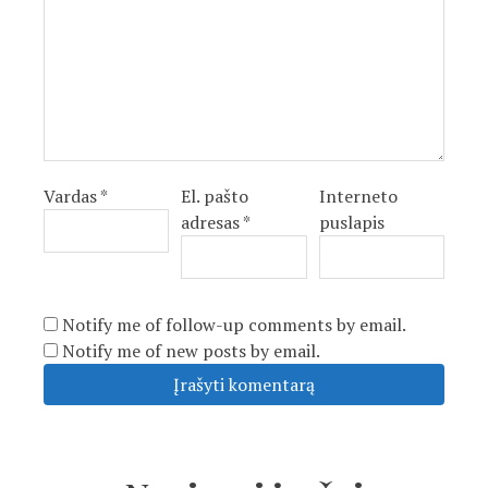
Vardas
*
El. pašto
Interneto
adresas
*
puslapis
Notify me of follow-up comments by email.
Notify me of new posts by email.