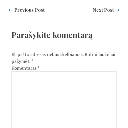
Previous Post
Next Post
Parašykite komentarą
El. pašto adresas nebus skelbiamas.
Būtini laukeliai
pažymėti
*
Komentaras
*