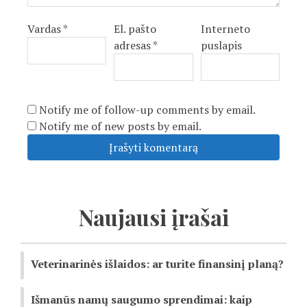
Vardas
*
El. pašto
Interneto
adresas
*
puslapis
Notify me of follow-up comments by email.
Notify me of new posts by email.
Naujausi įrašai
Veterinarinės išlaidos: ar turite finansinį planą?
Išmanūs namų saugumo sprendimai: kaip