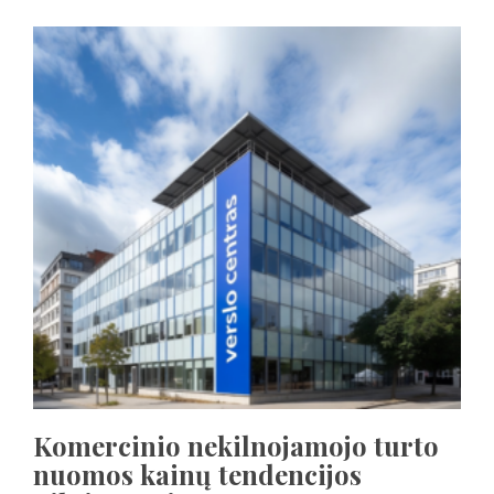
Komercinio nekilnojamojo turto
nuomos kainų tendencijos