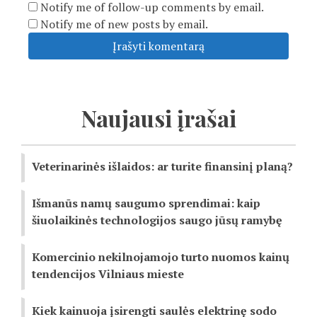
Notify me of follow-up comments by email.
Notify me of new posts by email.
Naujausi įrašai
Veterinarinės išlaidos: ar turite finansinį planą?
Išmanūs namų saugumo sprendimai: kaip
šiuolaikinės technologijos saugo jūsų ramybę
Komercinio nekilnojamojo turto nuomos kainų
tendencijos Vilniaus mieste
Kiek kainuoja įsirengti saulės elektrinę sodo