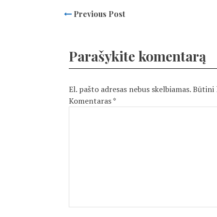
Previous Post
Parašykite komentarą
El. pašto adresas nebus skelbiamas.
Būtini
Komentaras
*