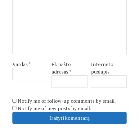
Vardas
*
El. pašto
Interneto
adresas
*
puslapis
Notify me of follow-up comments by email.
Notify me of new posts by email.