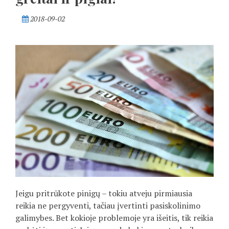
2018-09-02
Jeigu pritrūkote pinigų – tokiu atveju pirmiausia
reikia ne pergyventi, tačiau įvertinti pasiskolinimo
galimybes. Bet kokioje problemoje yra išeitis, tik reikia