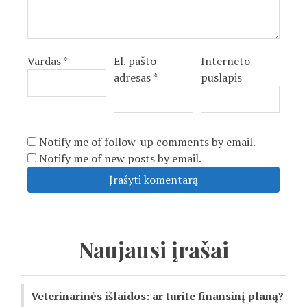
Vardas
*
El. pašto
Interneto
adresas
*
puslapis
Notify me of follow-up comments by email.
Notify me of new posts by email.
Naujausi įrašai
Veterinarinės išlaidos: ar turite finansinį planą?