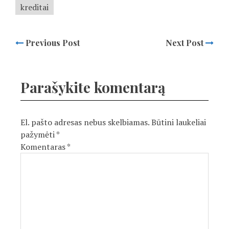
kreditai
Previous Post
Next Post
Parašykite komentarą
El. pašto adresas nebus skelbiamas.
Būtini laukeliai
pažymėti
*
Komentaras
*