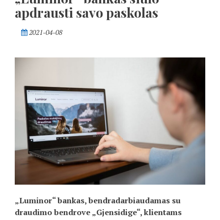
apdrausti savo paskolas
2021-04-08
„Luminor“ bankas, bendradarbiaudamas su
draudimo bendrove „Gjensidige“, klientams