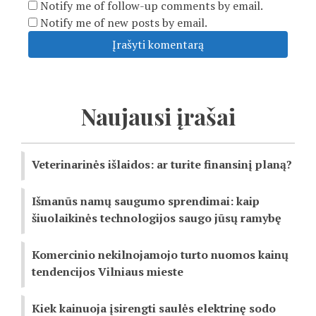
Notify me of follow-up comments by email.
Notify me of new posts by email.
Naujausi įrašai
Veterinarinės išlaidos: ar turite finansinį planą?
Išmanūs namų saugumo sprendimai: kaip
šiuolaikinės technologijos saugo jūsų ramybę
Komercinio nekilnojamojo turto nuomos kainų
tendencijos Vilniaus mieste
Kiek kainuoja įsirengti saulės elektrinę sodo