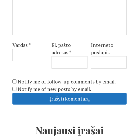
Vardas
*
El. pašto
Interneto
adresas
*
puslapis
Notify me of follow-up comments by email.
Notify me of new posts by email.
Naujausi įrašai