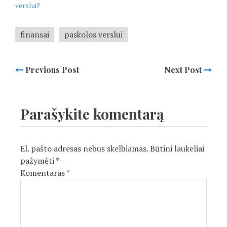
verslui?
finansai
paskolos verslui
Previous Post
Next Post
Parašykite komentarą
El. pašto adresas nebus skelbiamas.
Būtini laukeliai
pažymėti
*
Komentaras
*